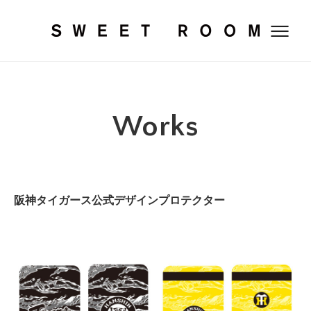
SWEET RO
Works
阪神タイガース公式デザインプロテクター