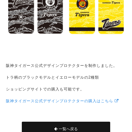
阪神タイガース公式デザインプロテクターを制作しました。
トラ柄のブラックモデルとイエローモデルの2種類
ショッピングサイトでの購入も可能です。
阪神タイガース公式デザインプロテクターの購入はこちら
一覧へ戻る